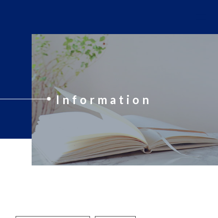
Information