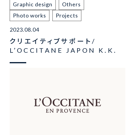
Graphic design
Others
Photo works
Projects
2023.08.04
クリエイティブサポート/
L’OCCITANE JAPON K.K.