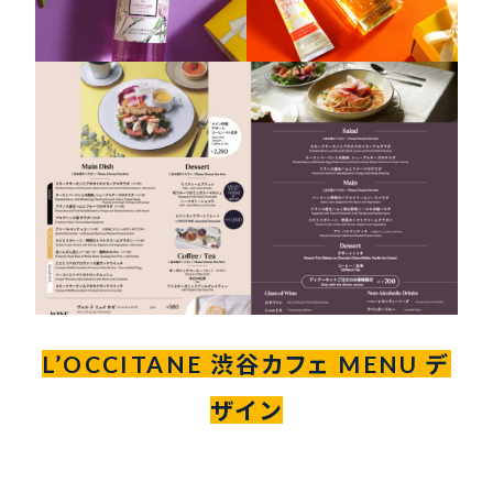
L’OCCITANE 渋谷カフェ MENU デ
ザイン