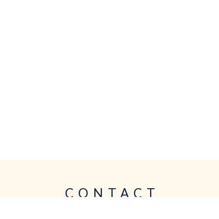
CONTACT