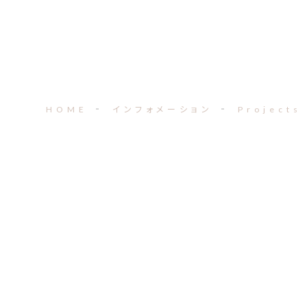
HOME
インフォメーション
Projects