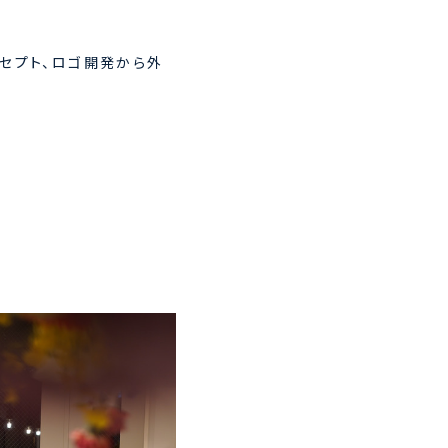
ンセプト、ロゴ開発から外