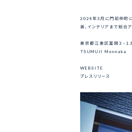
2024年3月に門前仲町
装、インテリアまで総合ア
東京都江東区富岡３−１
TSUMUJI Monnaka
WEBSITE
プレスリリース