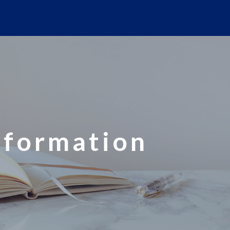
nformation