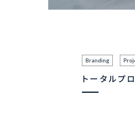
Branding
Proj
トータルプロデ