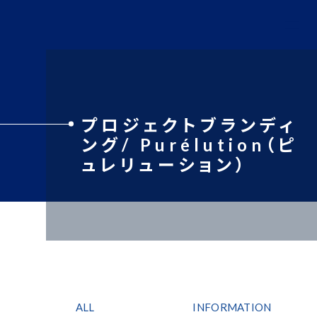
プロジェクトブランディ
ング/ Purélution（ピ
ュレリューション）
ALL
INFORMATION