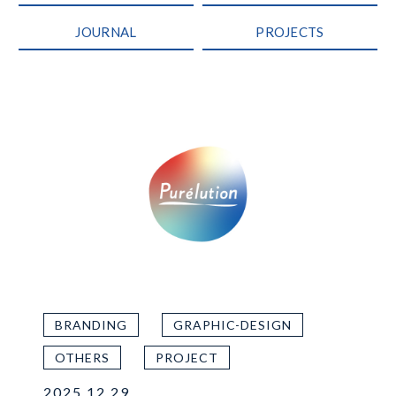
JOURNAL
PROJECTS
BRANDING
GRAPHIC-DESIGN
OTHERS
PROJECT
2025.12.29