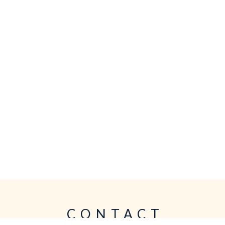
CONTACT