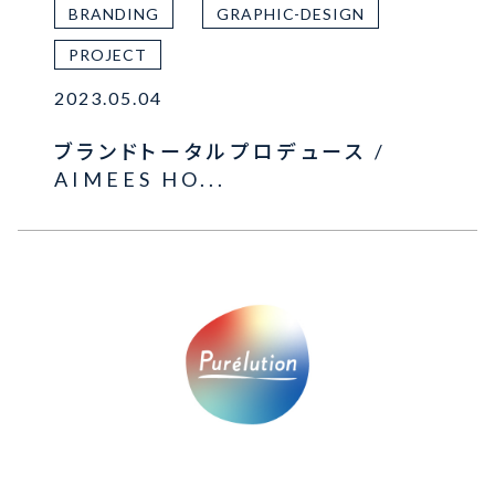
BRANDING
GRAPHIC-DESIGN
PROJECT
2023.05.04
ブランドトータルプロデュース /
AIMEES HO...