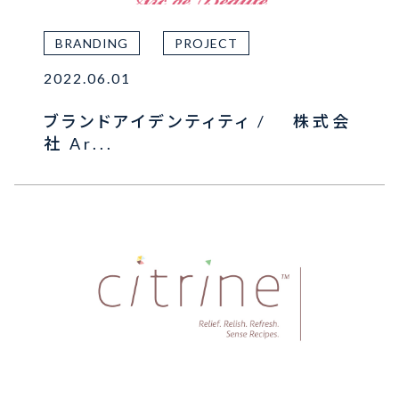
BRANDING
PROJECT
2022.06.01
ブランドアイデンティティ / 株式会
社 Ar...