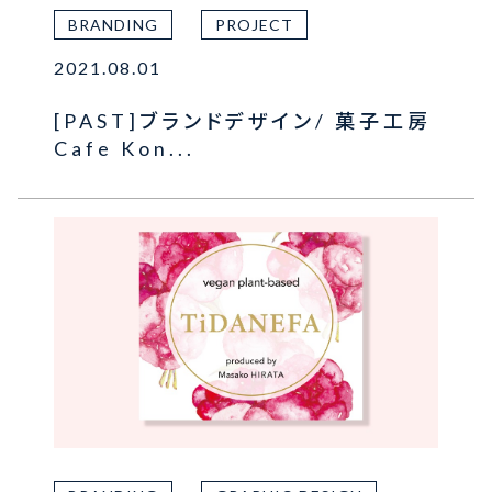
BRANDING
PROJECT
2021.08.01
[PAST]ブランドデザイン/ 菓子工房
Cafe Kon...