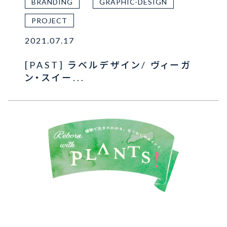
BRANDING
GRAPHIC-DESIGN
PROJECT
2021.07.17
[PAST] ラベルデザイン/ ヴィーガ
ン・スイー...