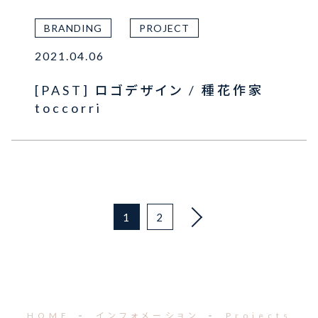
BRANDING
PROJECT
2021.04.06
[PAST] ロゴデザイン / 種花作家
toccorri
1
2
HOME
インフォメーション
Projects