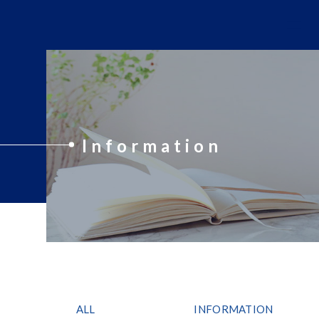
Information
ALL
INFORMATION