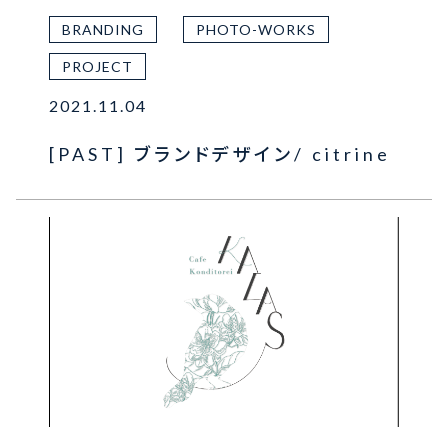
BRANDING
PHOTO-WORKS
PROJECT
2021.11.04
[PAST] ブランドデザイン/ citrine