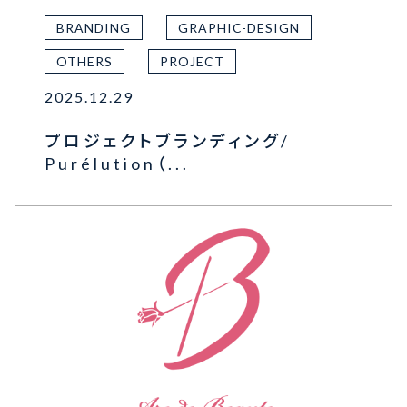
BRANDING
GRAPHIC-DESIGN
OTHERS
PROJECT
2025.12.29
プロジェクトブランディング/
Purélution（...