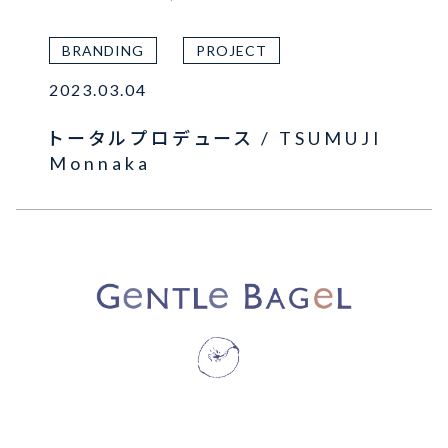
BRANDING
PROJECT
2023.03.04
トータルプロデュース / TSUMUJI
Monnaka