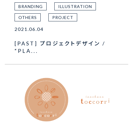
BRANDING
ILLUSTRATION
OTHERS
PROJECT
2021.06.04
[PAST] プロジェクトデザイン /
“PLA...