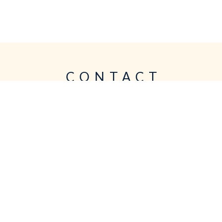
CONTACT
お問い合わせ