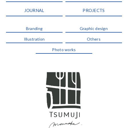
JOURNAL
PROJECTS
Branding
Graphic design
Illustration
Others
Photo works