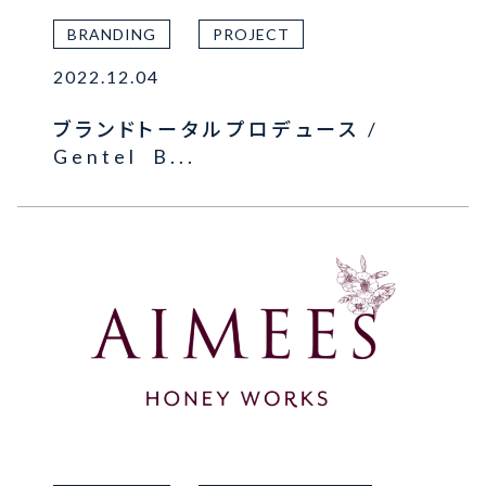
BRANDING
PROJECT
2022.12.04
ブランドトータルプロデュース /
Gentel B...